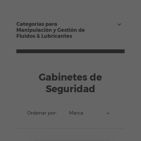
Categorías para
Manipulación y Gestión de
Fluidos & Lubricantes
Gabinetes de
Seguridad
Ordenar por:
Marca