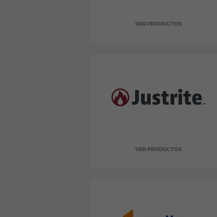
VER PRODUCTOS
VER PRODUCTOS