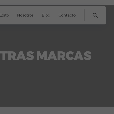
Éxito
Nosotros
Blog
Contacto
TRAS MARCAS