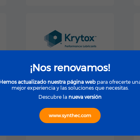
¡Nos renovamos!
VER PRODUCTOS
Hemos actualizado nuestra página web
para ofrecerte un
mejor experiencia y las soluciones que necesitas.
Descubre la
nueva versión
www.synthec.com