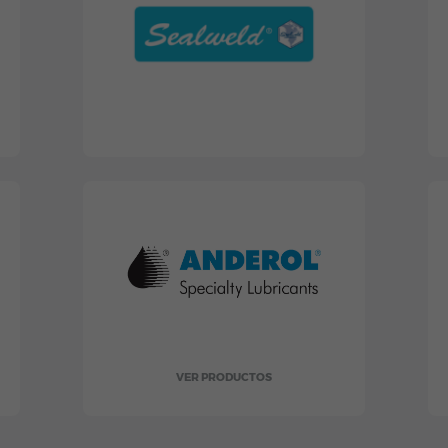
VER PRODUCTOS