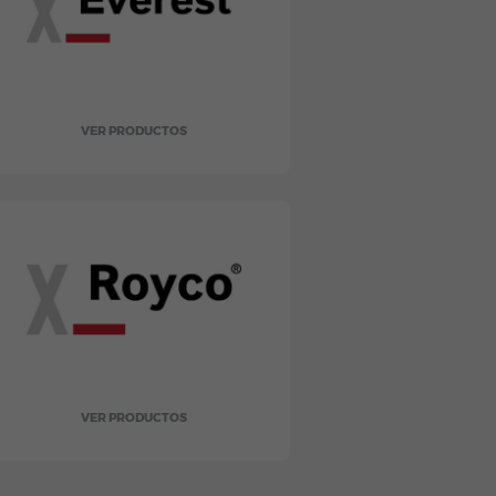
VER PRODUCTOS
VER PRODUCTOS