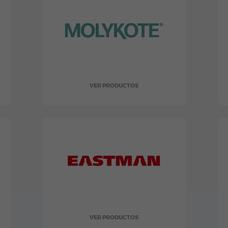
VER PRODUCTOS
VER PRODUCTOS