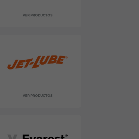
VER PRODUCTOS
VER PRODUCTOS