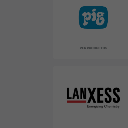
VER PRODUCTOS