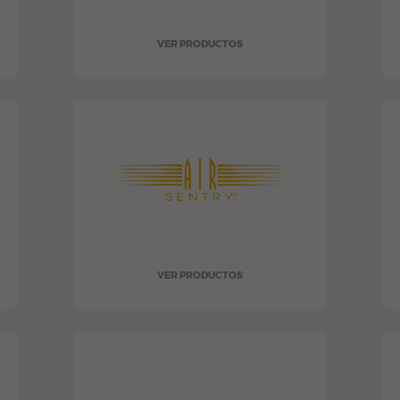
VER PRODUCTOS
VER PRODUCTOS