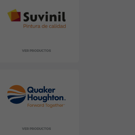
VER PRODUCTOS
VER PRODUCTOS