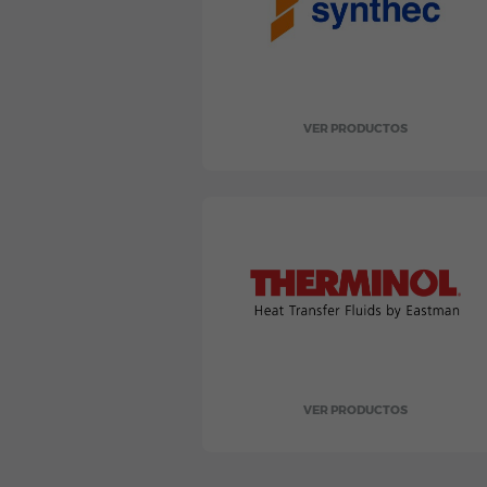
VER PRODUCTOS
VER PRODUCTOS