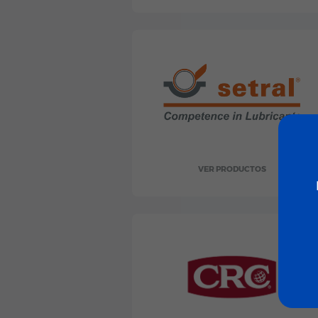
VER PRODUCTOS