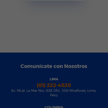
Comunícate con Nosotros
LIMA
(01) 222-4520
Av. Mcal. La Mar Nro. 638 Ofic. 506 Miraflores, Lima-
Perú
COLOMBIA