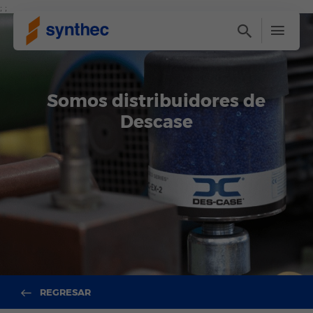
; ;
Somos distribuidores de
Descase
REGRESAR