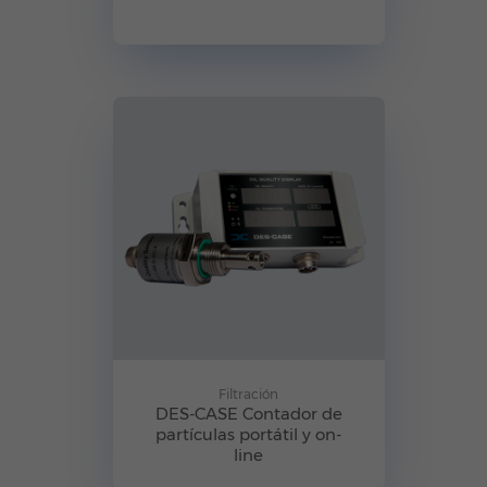
Filtración
DES-CASE Contador de
partículas portátil y on-
line