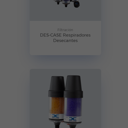
Filtración
DES-CASE Respiradores
Desecantes