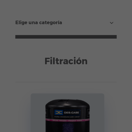
Elige una categoría
Filtración