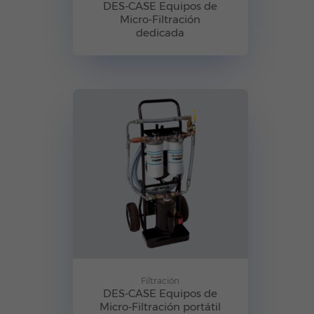
DES-CASE Equipos de
Micro-Filtración
dedicada
Filtración
DES-CASE Equipos de
Micro-Filtración portátil