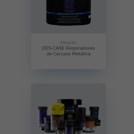
Filtración
DES-CASE Respiradores
de Carcasa Metálica