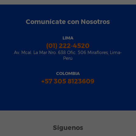
Comunícate con Nosotros
LIMA
(01) 222-4520
Av. Mcal. La Mar Nro. 638 Ofic. 506 Miraflores, Lima-
Perú
COLOMBIA
+57 305 8123609
Síguenos