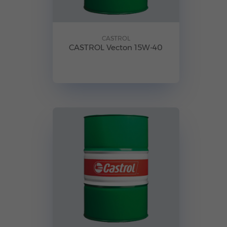
CASTROL
CASTROL Vecton 15W-40