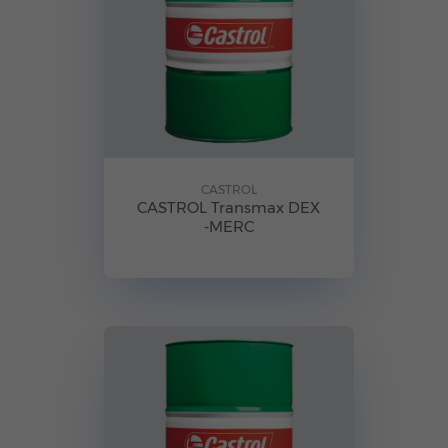
CASTROL
CASTROL Transmax DEX
-MERC