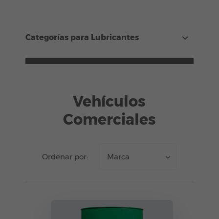
Categorías para Lubricantes
Vehículos
Comerciales
Ordenar por:
Marca