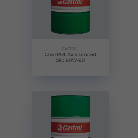
CASTROL
CASTROL Axle Limited
Slip 80W-90