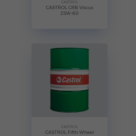
CASTROL
CASTROL CRB Viscus
25W-60
CASTROL
CASTROL Fifth Wheel