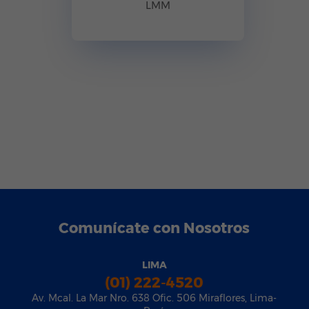
LMM
Comunícate con Nosotros
LIMA
(01) 222-4520
Av. Mcal. La Mar Nro. 638 Ofic. 506 Miraflores, Lima-