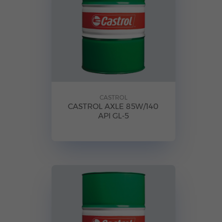
CASTROL
CASTROL AXLE 85W/140
API GL-5