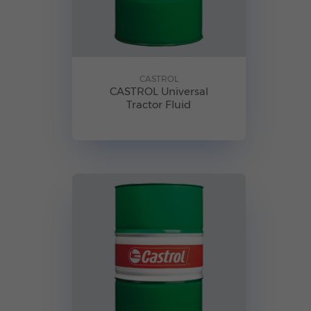
CASTROL
CASTROL Universal
Tractor Fluid