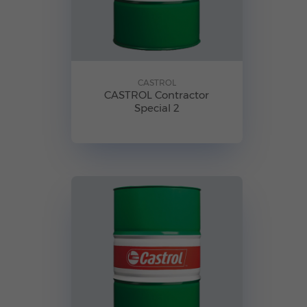
CASTROL
CASTROL Contractor
Special 2