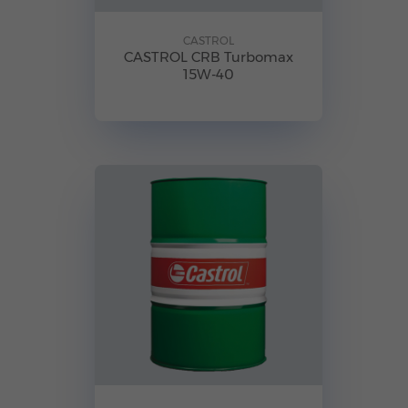
CASTROL
CASTROL CRB Turbomax
15W-40