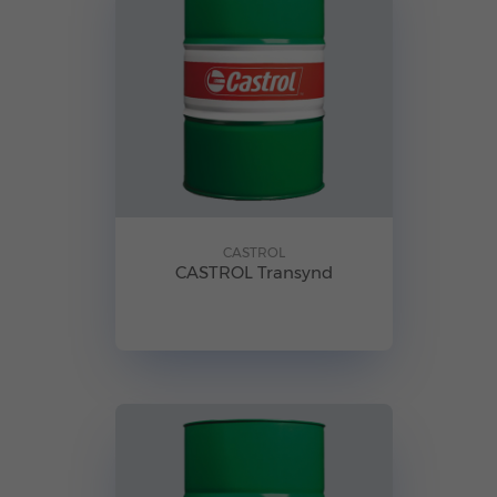
CASTROL
CASTROL Transynd