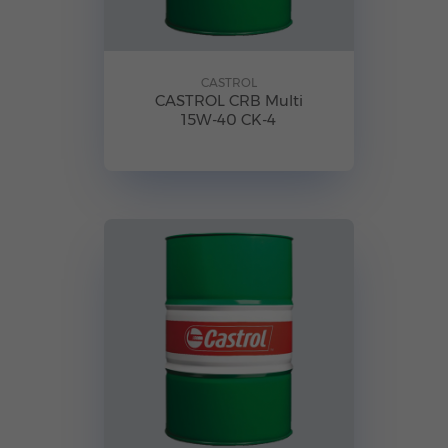
CASTROL
CASTROL CRB Multi
15W-40 CK-4