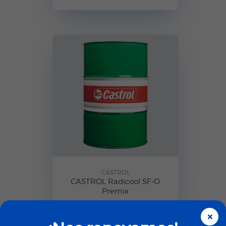
CASTROL
CASTROL Radicool SF-O
Premix
×