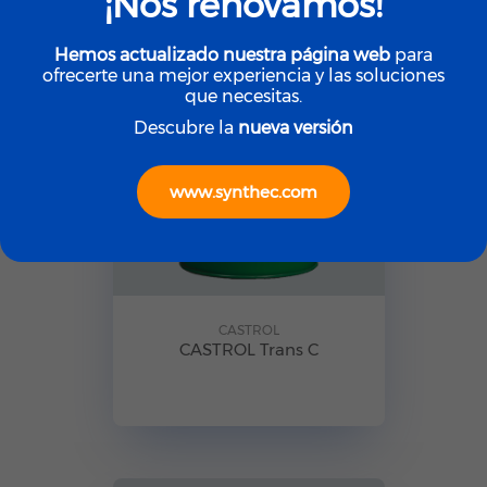
¡Nos renovamos!
Hemos actualizado nuestra página web
para
ofrecerte una mejor experiencia y las soluciones
que necesitas.
Descubre la
nueva versión
www.synthec.com
CASTROL
CASTROL Trans C