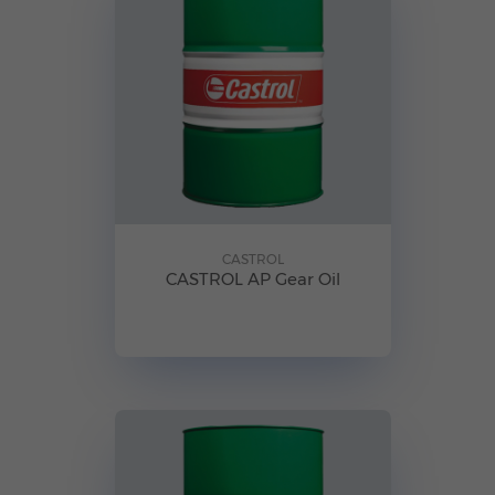
CASTROL
CASTROL AP Gear Oil