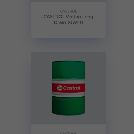
CASTROL
CASTROL Vecton Long
Drain 10W40
CASTROL