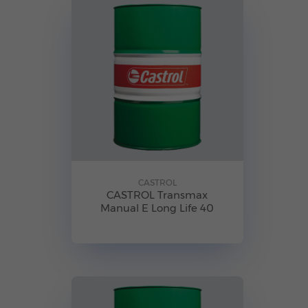
CASTROL
CASTROL Transmax
Manual E Long Life 40