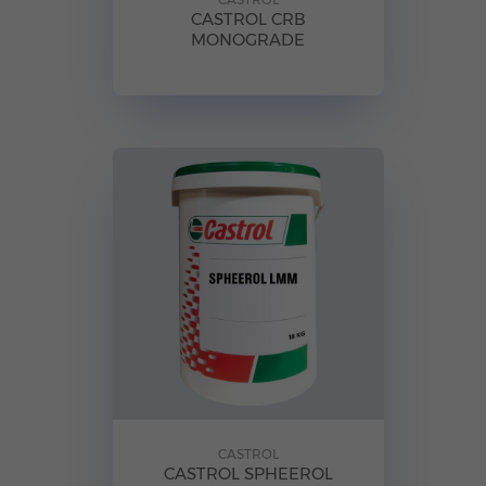
CASTROL CRB
MONOGRADE
CASTROL
CASTROL SPHEEROL