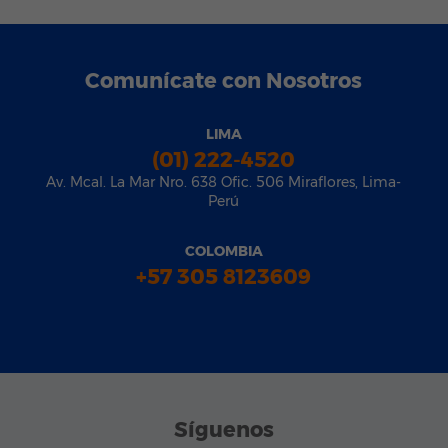
Comunícate con Nosotros
LIMA
(01) 222-4520
Av. Mcal. La Mar Nro. 638 Ofic. 506 Miraflores, Lima-
Perú
COLOMBIA
+57 305 8123609
Síguenos