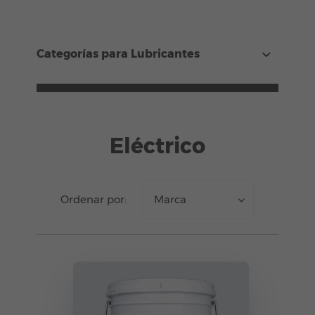
Categorías para Lubricantes
Eléctrico
Ordenar por:
Marca