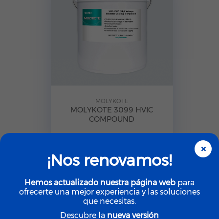
MOLYKOTE
MOLYKOTE 3099 HVIC
COMPOUND
×
¡Nos renovamos!
Hemos actualizado nuestra página web
para
ofrecerte una mejor experiencia y las soluciones
que necesitas.
Descubre la
nueva versión