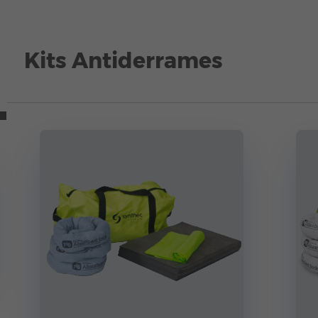
Kits Antiderrames