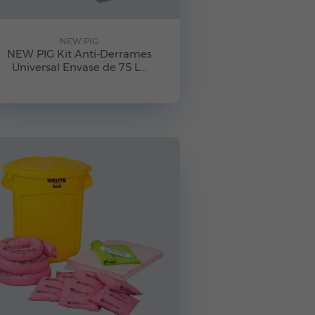
NEW PIG
NEW PIG Kit Anti-Derrames
Universal Envase de 75 L...