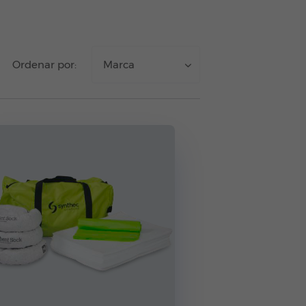
Ordenar por:
Marca