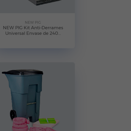
NEW PIG
NEW PIG Kit Anti-Derrames
Universal Envase de 240...