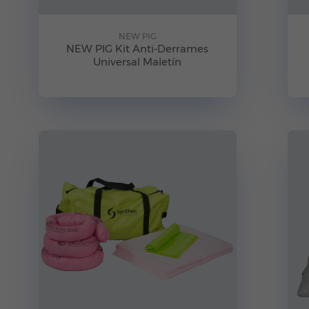
NEW PIG
NEW PIG Kit Anti-Derrames
Universal Maletín