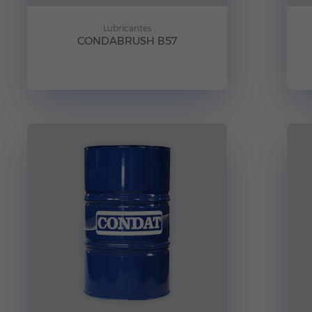
Lubricantes
CONDABRUSH B57