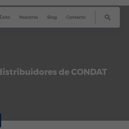
Éxito
Nosotros
Blog
Contacto
istribuidores de CONDAT