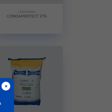
Lubricantes
CONDAPROTECT 278
×
a