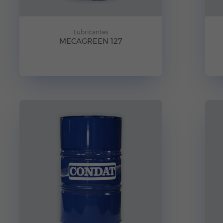
Lubricantes
MECAGREEN 127