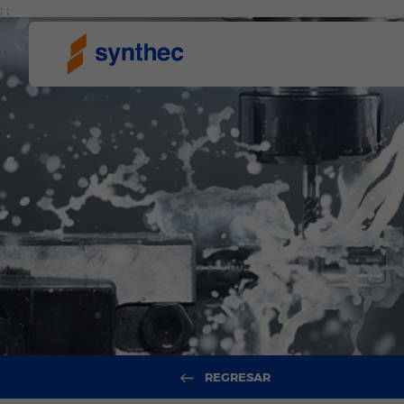
; ;
REGRESAR