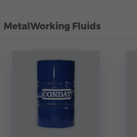
MetalWorking Fluids