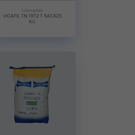
Lubricantes
VICAFIL TN 19T2 T SACX25
KG