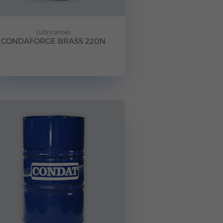
Lubricantes
CONDAFORGE BRASS 220N