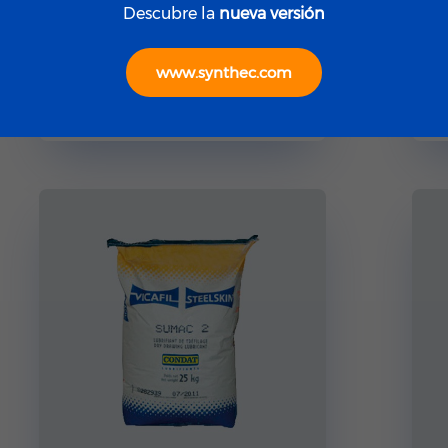
Descubre la
nueva versión
Lubricantes
CONDAFORM 989
www.synthec.com