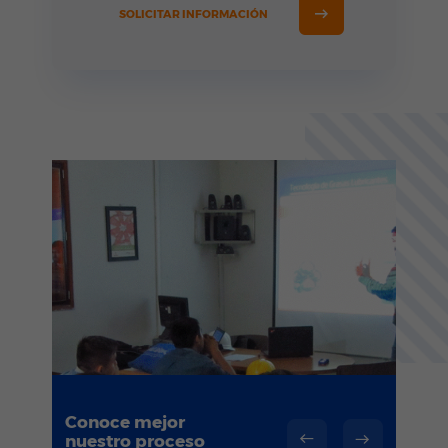
SOLICITAR INFORMACIÓN
Conoce mejor
nuestro proceso