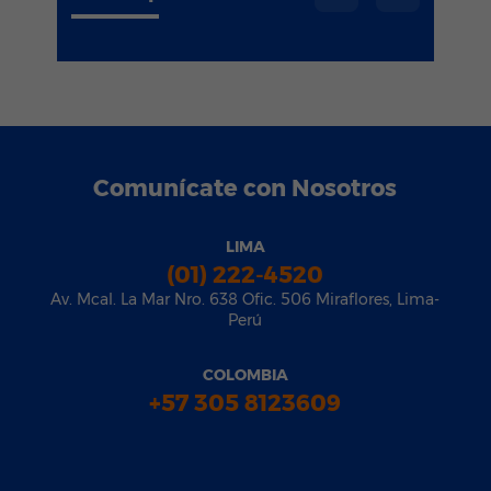
Comunícate con Nosotros
LIMA
(01) 222-4520
Av. Mcal. La Mar Nro. 638 Ofic. 506 Miraflores, Lima-
Perú
COLOMBIA
+57 305 8123609