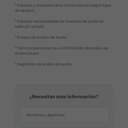
* Prácticas y monitoreo de la Contaminación (según tipos
de equipos).
* Prácticas recomendadas de muestreo de aceite (en
salón y/o campo).
* Ensayos de Análisis de Aceite.
* “Cómo implementar de un PROGRAMA de Análisis de
Aceite Exitoso”.
* Diagnóstico de análisis de aceite.
¿Necesitas más información?
Nombres y Apellidos