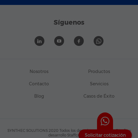
Síguenos
Nosotros
Productos
Contacto
Servicios
Blog
Casos de Éxito
SYNTHEC SOLUTIONS 2020 Todos los derechos reservados.
Diseño y
Solicitar cotización
desarrollo Staffcreativa