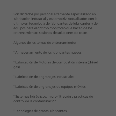
Son dictados por personal altamente especializado en
lubricación industrial y Automotriz. Actualizados con lo
ultimo en tecnología de fabricantes de lubricantes y de
equipos para el optimo monitoreo que hacen de los
entrenamientos sesiones de soluciones de casos.
Algunos de los temas de entrenamiento:
* Almacenamiento de los lubricantes nuevos.
* Lubricación de Motores de combustión interna (diésel,
gas).
* Lubricación de engranajes industriales.
* Lubricación de engranajes de equipos móviles.
* Sistemas hdráulicos, micro-filtración y practicas de
control de la contaminación
* Tecnologías de grasas lubricantes.