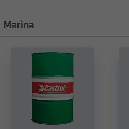
Marina