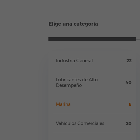
Elige una categoría
Industria General
22
Lubricantes de Alto
40
Desempeño
Marina
6
Vehículos Comerciales
20