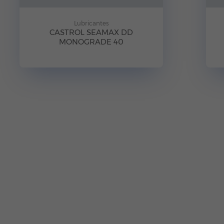
Lubricantes
CASTROL SEAMAX DD
MONOGRADE 40