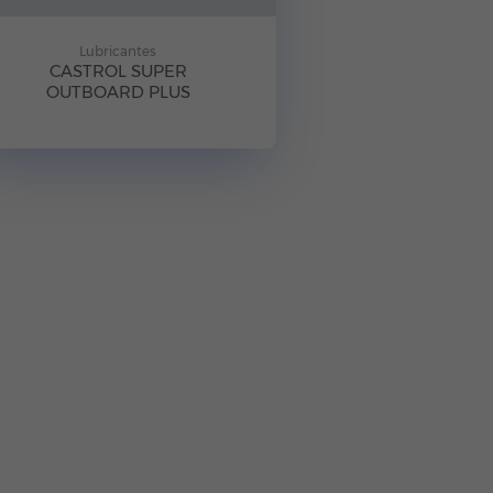
Lubricantes
CASTROL SUPER
OUTBOARD PLUS