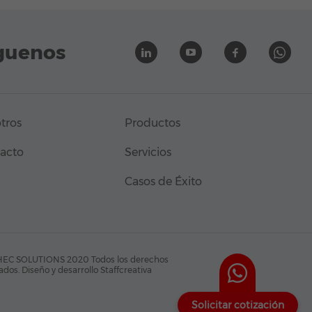
guenos
tros
Productos
acto
Servicios
Casos de Éxito
EC SOLUTIONS 2020 Todos los derechos
ados.
Diseño y desarrollo Staffcreativa
Solicitar cotización