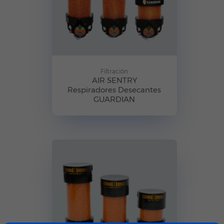
Filtración
AIR SENTRY
Respiradores Desecantes
GUARDIAN