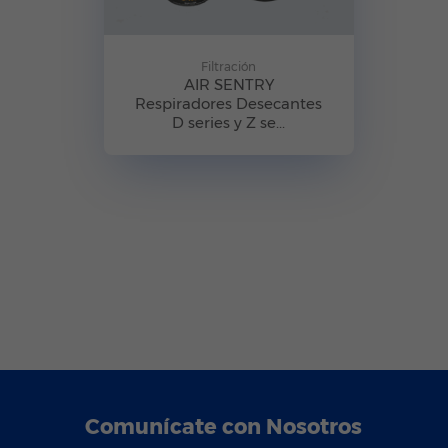
Filtración
AIR SENTRY
Respiradores Desecantes
D series y Z se...
Comunícate con Nosotros