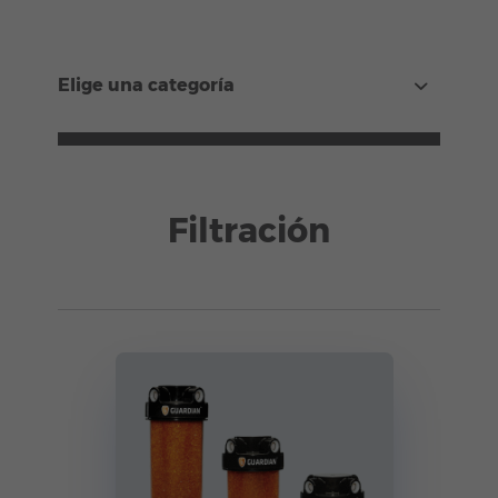
Elige una categoría
Filtración