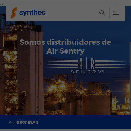
; ;
Somos distribuidores de
Air Sentry
REGRESAR