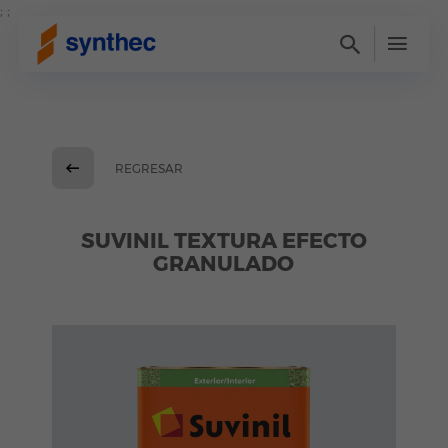
; ;
REGRESAR
SUVINIL TEXTURA EFECTO
GRANULADO