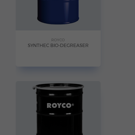
ROYCO
SYNTHEC BIO-DEGREASER