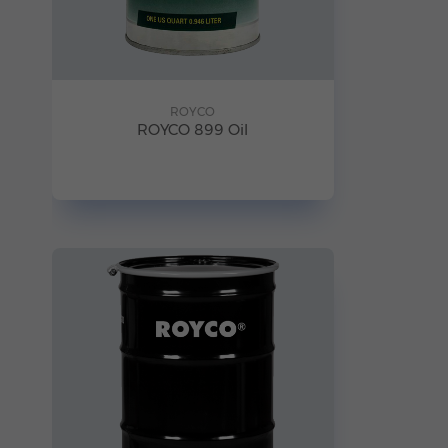
ROYCO
ROYCO 899 Oil