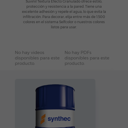
Suvinil Textura Efecto Granulado ofrece estilo,
protección y resistencia a la pared. Tiene una
excelente adhesión y repele el agua, lo que evita la
infiltración. Para decorar, elija entre más de 1.500
colores en el sistema Selfcolor o nuestros colores
listos para usar.
No hay videos
No hay PDFs
disponibles para este
disponibles para este
producto.
producto.