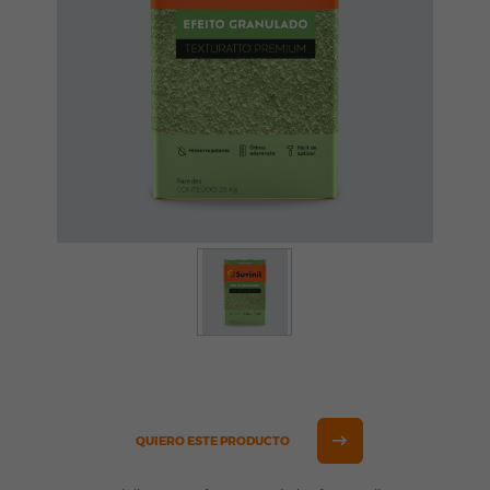
QUIERO ESTE PRODUCTO