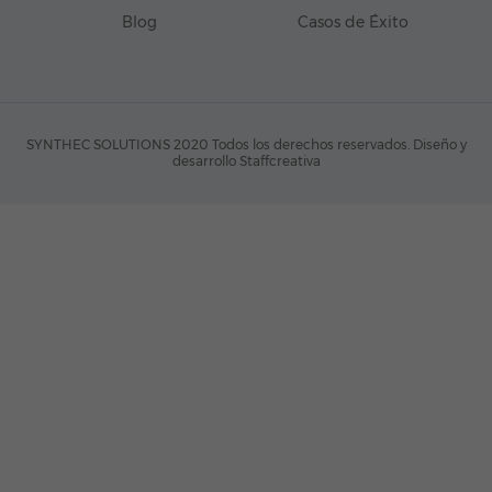
Blog
Casos de Éxito
SYNTHEC SOLUTIONS 2020 Todos los derechos reservados.
Diseño y
desarrollo Staffcreativa