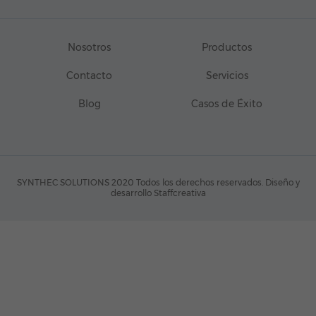
Nosotros
Productos
Contacto
Servicios
Blog
Casos de Éxito
SYNTHEC SOLUTIONS 2020 Todos los derechos reservados.
Diseño y
desarrollo Staffcreativa