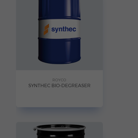
ROYCO
SYNTHEC BIO-DEGREASER