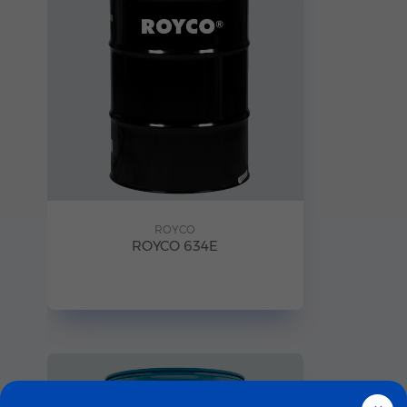
ROYCO
ROYCO 634E