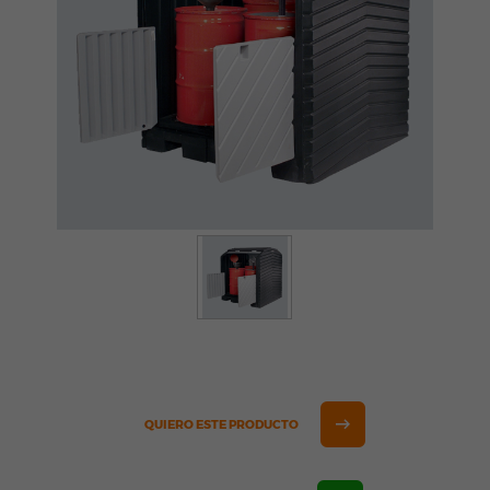
QUIERO ESTE PRODUCTO