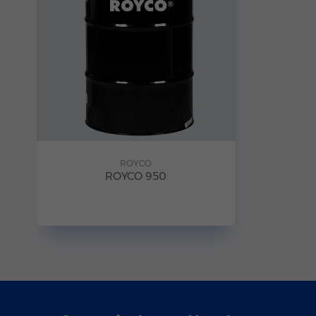
ROYCO
ROYCO 950