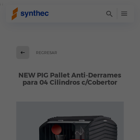
; ;
REGRESAR
NEW PIG Pallet Anti-Derrames
para 04 Cilindros c/Cobertor