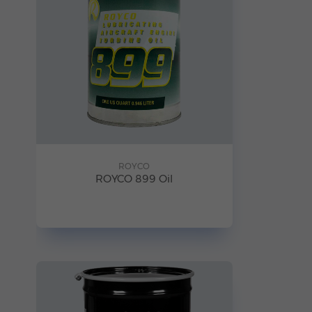
ROYCO
ROYCO 899 Oil