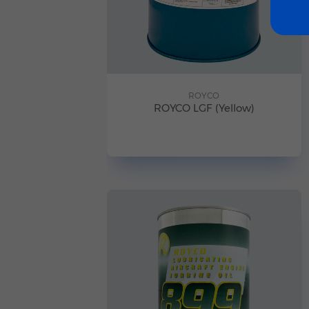
ROYCO
ROYCO LGF (Yellow)