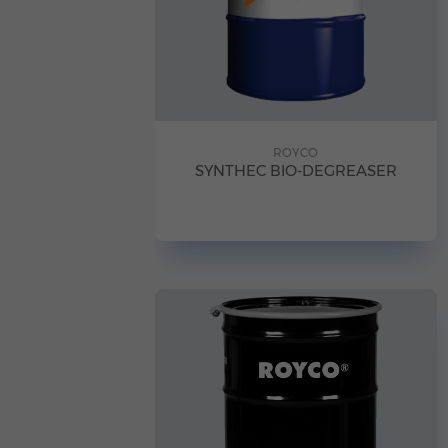
ROYCO
SYNTHEC BIO-DEGREASER