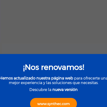
¡Nos renovamos!
Hemos actualizado nuestra página web
para ofrecerte un
mejor experiencia y las soluciones que necesitas.
Descubre la
nueva versión
www.synthec.com