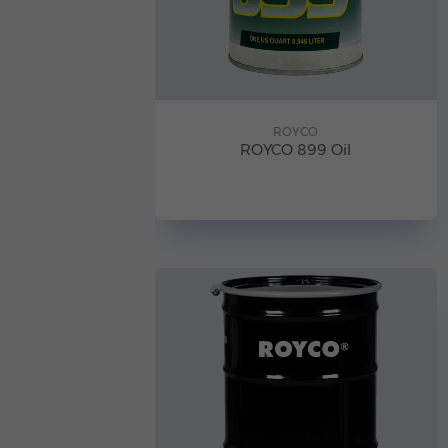
ROYCO
ROYCO 899 Oil