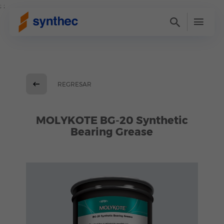
; ;
REGRESAR
MOLYKOTE BG-20 Synthetic
Bearing Grease