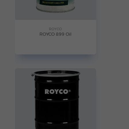
ROYCO
ROYCO 899 Oil