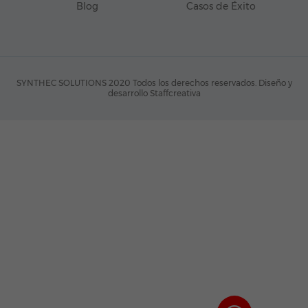
Blog
Casos de Éxito
SYNTHEC SOLUTIONS 2020 Todos los derechos reservados.
Diseño y
desarrollo Staffcreativa