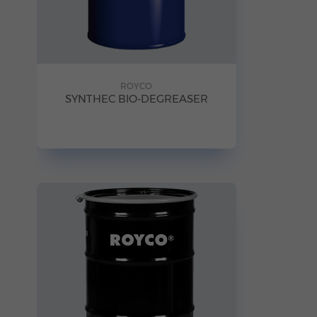
ROYCO
SYNTHEC BIO-DEGREASER