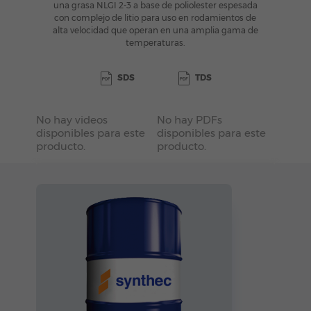
una grasa NLGI 2-3 a base de poliolester espesada
con complejo de litio para uso en rodamientos de
alta velocidad que operan en una amplia gama de
temperaturas.
SDS
TDS
No hay videos
No hay PDFs
disponibles para este
disponibles para este
producto.
producto.