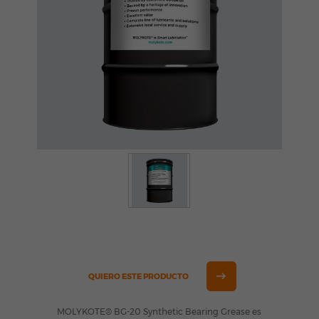
QUIERO ESTE PRODUCTO
MOLYKOTE® BG-20 Synthetic Bearing Grease es