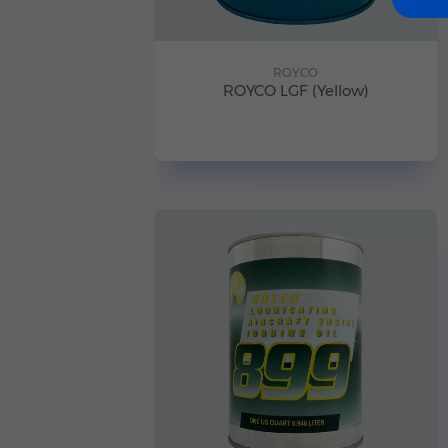
ROYCO
ROYCO LGF (Yellow)