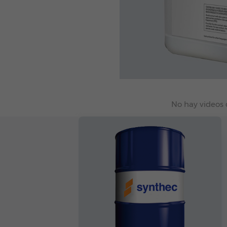
No hay videos 