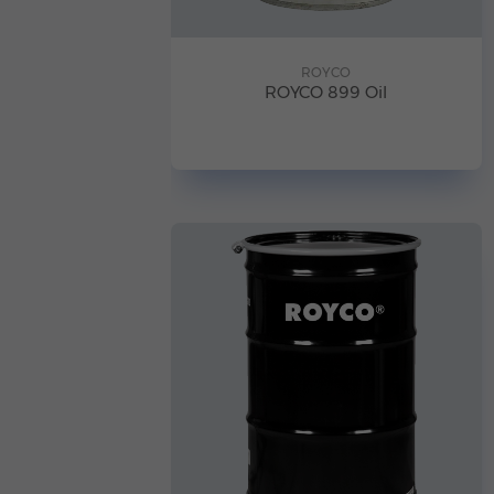
ROYCO
ROYCO 899 Oil