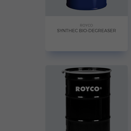
ROYCO
SYNTHEC BIO-DEGREASER