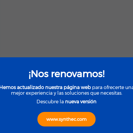
¡Nos renovamos!
Hemos actualizado nuestra página web
para ofrecerte un
mejor experiencia y las soluciones que necesitas.
Descubre la
nueva versión
www.synthec.com