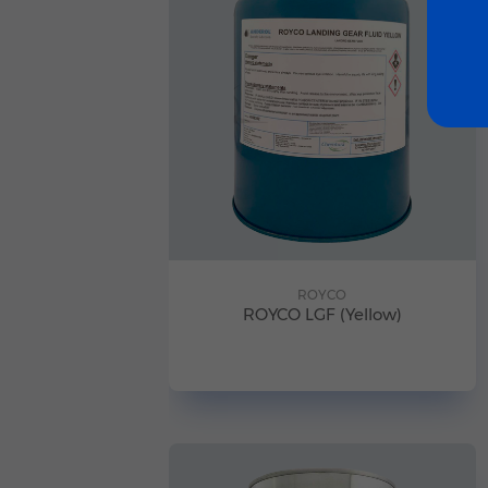
ROYCO
ROYCO LGF (Yellow)