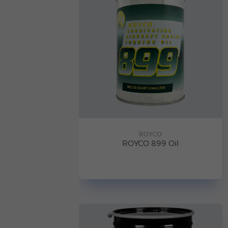
ROYCO
ROYCO 899 Oil