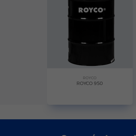
ROYCO
ROYCO 950