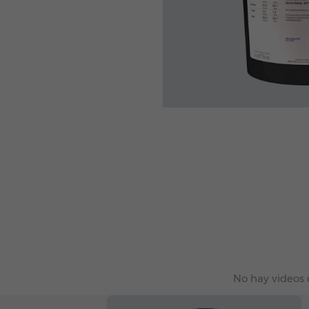
No hay videos 