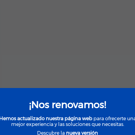
¡Nos renovamos!
Hemos actualizado nuestra página web
para ofrecerte un
mejor experiencia y las soluciones que necesitas.
Descubre la
nueva versión