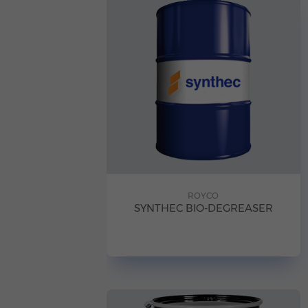
ROYCO
SYNTHEC BIO-DEGREASER