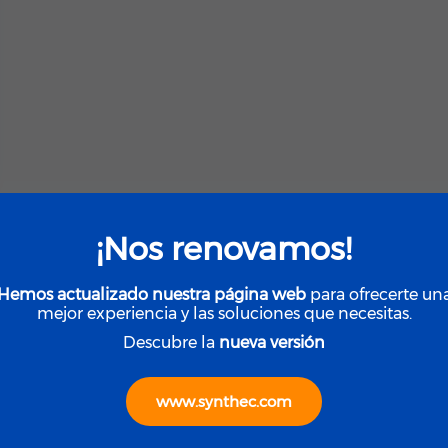
¡Nos renovamos!
Hemos actualizado nuestra página web
para ofrecerte un
mejor experiencia y las soluciones que necesitas.
Descubre la
nueva versión
www.synthec.com