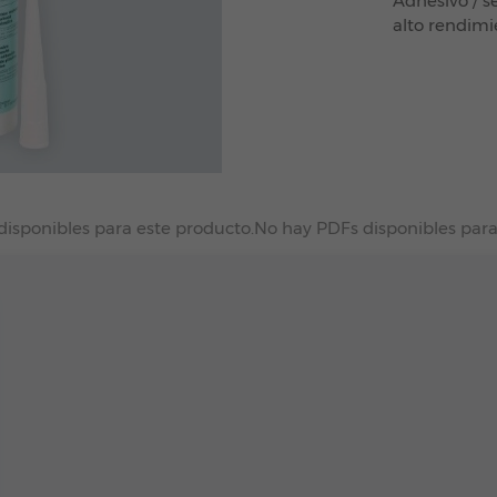
Adhesivo / s
alto rendimi
disponibles para este producto.
No hay PDFs disponibles para