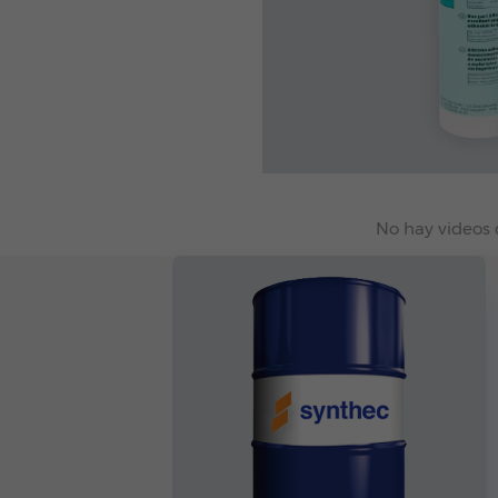
No hay videos 