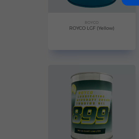
ROYCO
ROYCO LGF (Yellow)