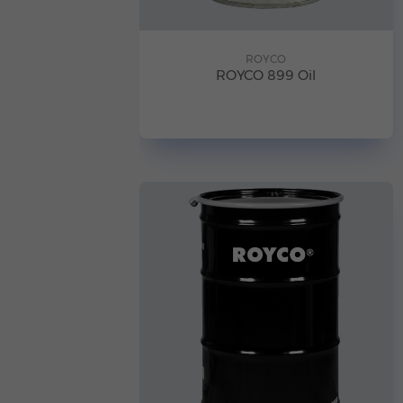
ROYCO
ROYCO 899 Oil