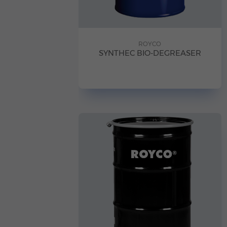
ROYCO
SYNTHEC BIO-DEGREASER