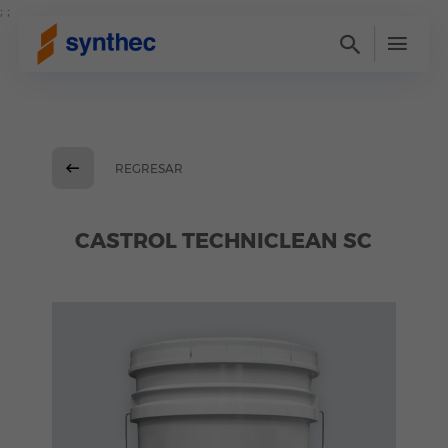
; ;
REGRESAR
CASTROL TECHNICLEAN SC