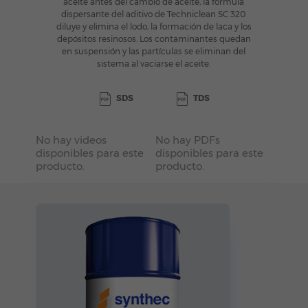
aceite antes del cambio de aceite, la fórmula
dispersante del aditivo de Techniclean SC 320
diluye y elimina el lodo, la formación de laca y los
depósitos resinosos. Los contaminantes quedan
en suspensión y las partículas se eliminan del
sistema al vaciarse el aceite.
SDS
TDS
No hay videos
No hay PDFs
disponibles para este
disponibles para este
producto.
producto.