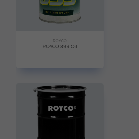
ROYCO
ROYCO 899 Oil