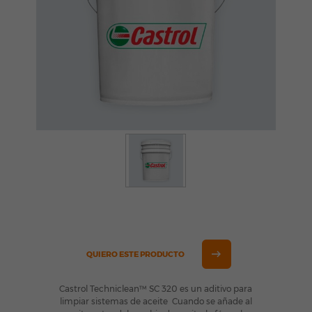
QUIERO ESTE PRODUCTO
Castrol Techniclean™ SC 320 es un aditivo para
limpiar sistemas de aceite Cuando se añade al