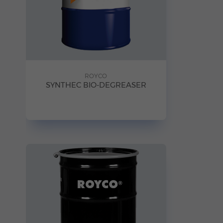
ROYCO
SYNTHEC BIO-DEGREASER