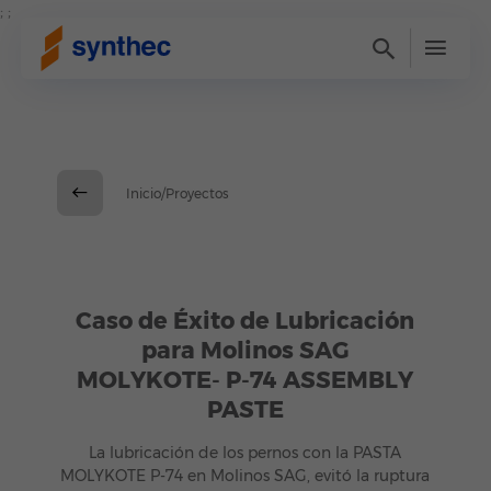
; ;
Inicio/Proyectos
Caso de Éxito de Lubricación
para Molinos SAG
MOLYKOTE- P-74 ASSEMBLY
PASTE
La lubricación de los pernos con la PASTA
MOLYKOTE P-74 en Molinos SAG, evitó la ruptura