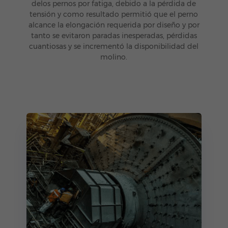
delos pernos por fatiga, debido a la pérdida de
tensión y como resultado permitió que el perno
alcance la elongación requerida por diseño y por
tanto se evitaron paradas inesperadas, pérdidas
cuantiosas y se incrementó la disponibilidad del
molino.