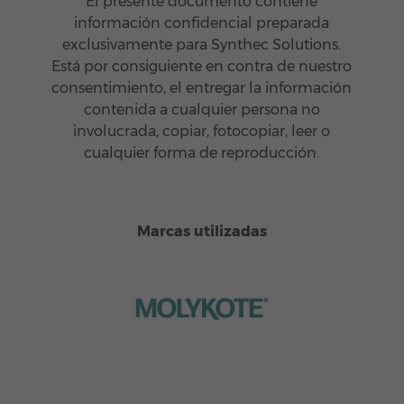
El presente documento contiene
información confidencial preparada
exclusivamente para Synthec Solutions.
Está por consiguiente en contra de nuestro
consentimiento, el entregar la información
contenida a cualquier persona no
involucrada, copiar, fotocopiar, leer o
cualquier forma de reproducción.
Marcas utilizadas