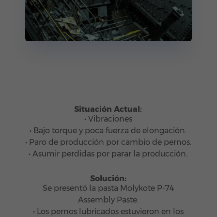
Situación Actual:
• Vibraciones
• Bajo torque y poca fuerza de elongación.
• Paro de producción por cambio de pernos.
• Asumir perdidas por parar la producción.
Solución:
Se presentó la pasta Molykote P-74
Assembly Paste.
• Los pernos lubricados estuvieron en los