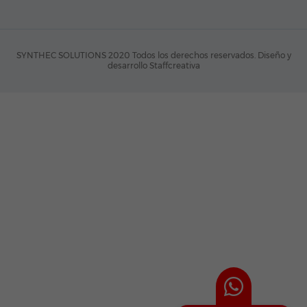
SYNTHEC SOLUTIONS 2020 Todos los derechos reservados.
Diseño y
desarrollo Staffcreativa