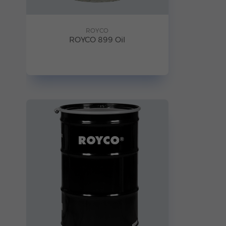
ROYCO
ROYCO 899 Oil