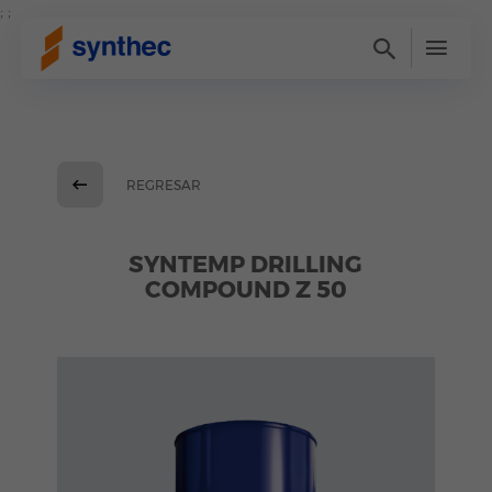
; ;
REGRESAR
SYNTEMP DRILLING
COMPOUND Z 50