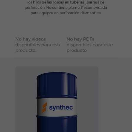
los hilos de las roscas en tuberias (barras) de
perforación. No contiene plomo. Recomendada
para equipos en perforación diamantina.
No hay videos
No hay PDFs
disponibles para este
disponibles para este
producto.
producto.