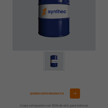
QUIERO ESTE PRODUCTO
Grasa compuesto con 50% de zinc para lubricar