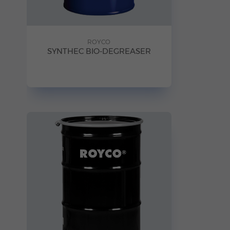
ROYCO
SYNTHEC BIO-DEGREASER