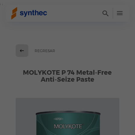
; ;
REGRESAR
MOLYKOTE P 74 Metal-Free
Anti-Seize Paste