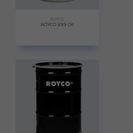
ROYCO
ROYCO 899 Oil