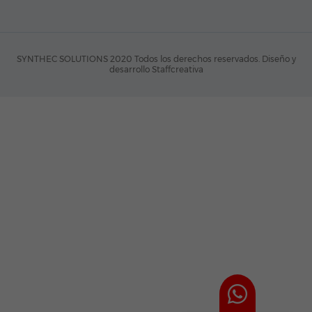
SYNTHEC SOLUTIONS 2020 Todos los derechos reservados.
Diseño y
desarrollo Staffcreativa