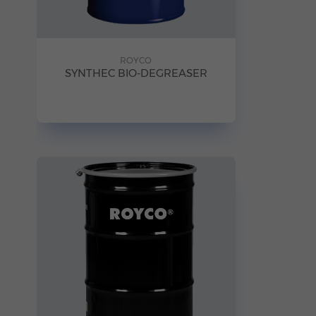
ROYCO
SYNTHEC BIO-DEGREASER