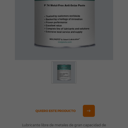
QUIERO ESTE PRODUCTO
Lubricante libre de metales de gran capacidad de