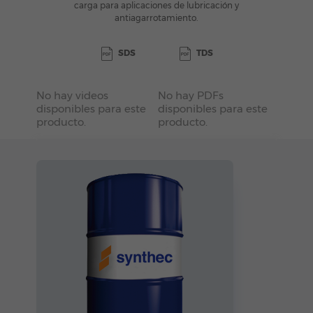
carga para aplicaciones de lubricación y
antiagarrotamiento.
SDS
TDS
No hay videos
No hay PDFs
disponibles para este
disponibles para este
producto.
producto.