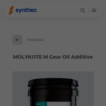
; ;
REGRESAR
MOLYKOTE M Gear Oil Additive