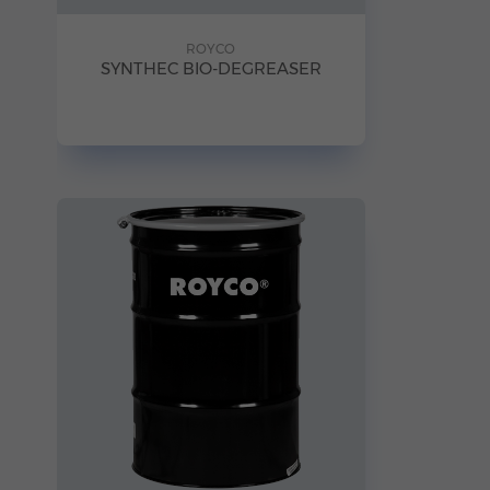
ROYCO
SYNTHEC BIO-DEGREASER