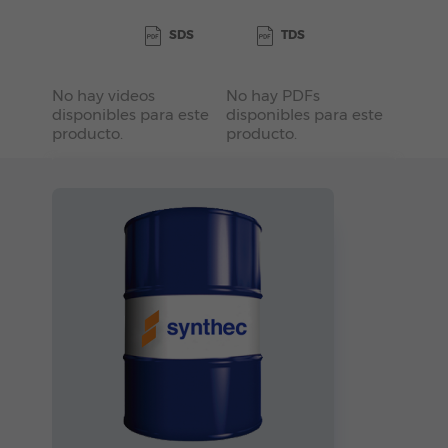
SDS
TDS
No hay videos
No hay PDFs
disponibles para este
disponibles para este
producto.
producto.