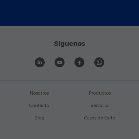
Síguenos
Nosotros
Productos
Contacto
Servicios
Blog
Casos de Éxito