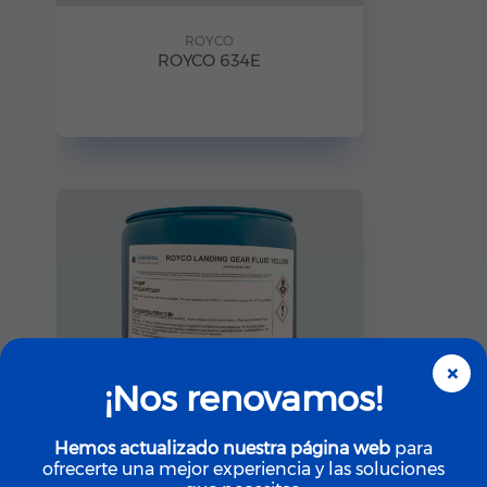
ROYCO
ROYCO 634E
×
¡Nos renovamos!
Hemos actualizado nuestra página web
para
ofrecerte una mejor experiencia y las soluciones