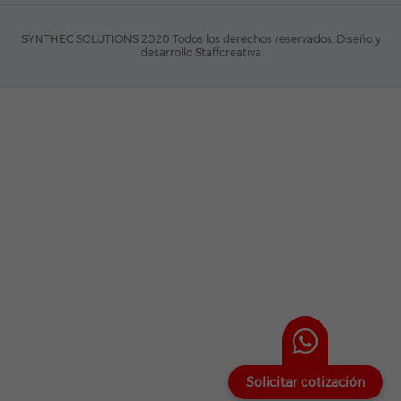
SYNTHEC SOLUTIONS 2020 Todos los derechos reservados.
Diseño y
desarrollo Staffcreativa
Solicitar cotización