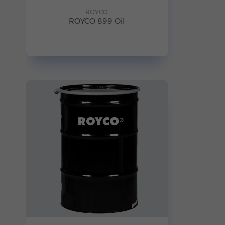
ROYCO
ROYCO 899 Oil