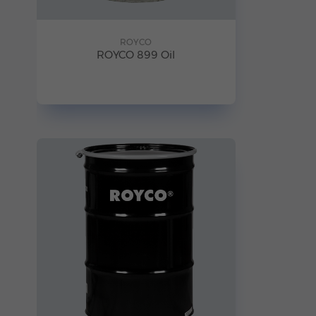
ROYCO
ROYCO 899 Oil