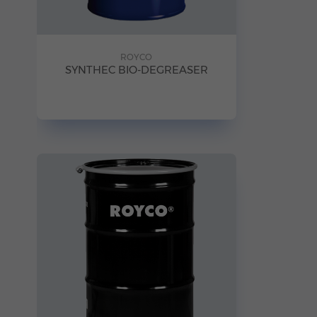
ROYCO
SYNTHEC BIO-DEGREASER