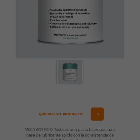
QUIERO ESTE PRODUCTO
MOLYKOTE® D Paste es una pasta blanquecina a
base de lubricante sólido con la consistencia de