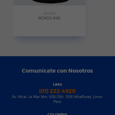
ROYCO
ROYCO 950
Comunícate con Nosotros
LIMA
(01) 222-4520
Av. Mcal. La Mar Nro. 638 Ofic. 506 Miraflores, Lima-
Perú
COLOMBIA