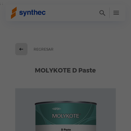
; ;
REGRESAR
MOLYKOTE D Paste