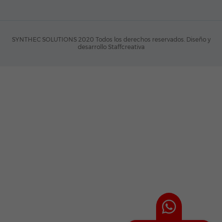
SYNTHEC SOLUTIONS 2020 Todos los derechos reservados.
Diseño y
desarrollo Staffcreativa