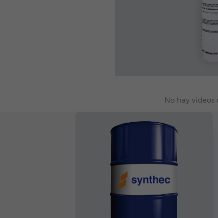
No hay videos 