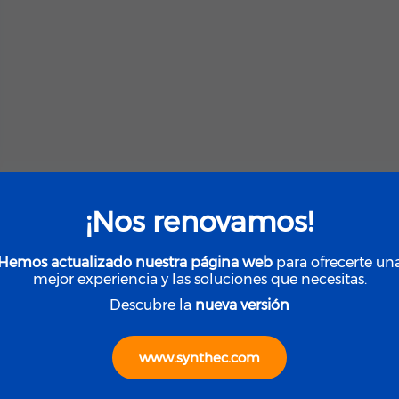
¡Nos renovamos!
Hemos actualizado nuestra página web
para ofrecerte un
mejor experiencia y las soluciones que necesitas.
Descubre la
nueva versión
www.synthec.com