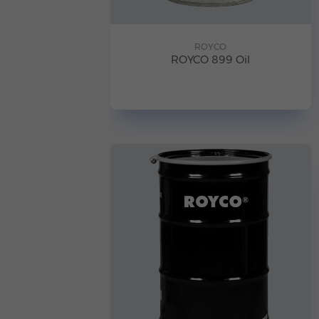
ROYCO
ROYCO 899 Oil