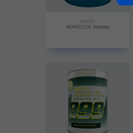
ROYCO
ROYCO LGF (Yellow)