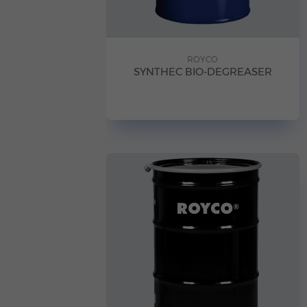
ROYCO
SYNTHEC BIO-DEGREASER