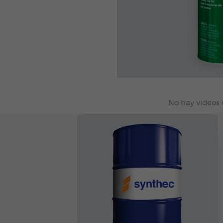
No hay videos 