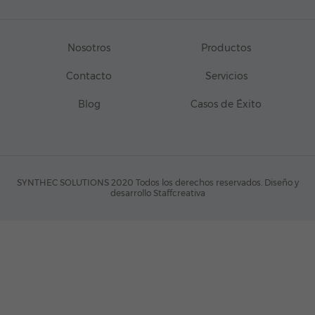
Nosotros
Productos
Contacto
Servicios
Blog
Casos de Éxito
SYNTHEC SOLUTIONS 2020 Todos los derechos reservados.
Diseño y
desarrollo Staffcreativa