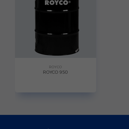
ROYCO
ROYCO 950