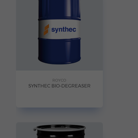
ROYCO
SYNTHEC BIO-DEGREASER