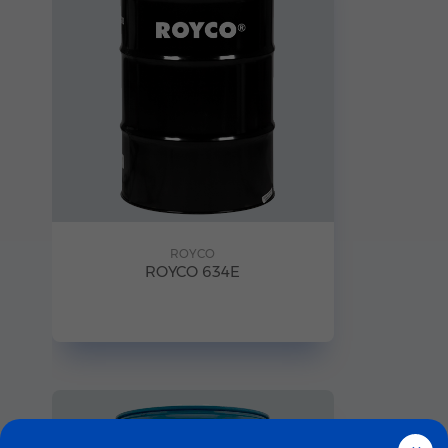
ROYCO
ROYCO 634E