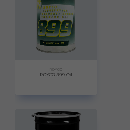
ROYCO
ROYCO 899 Oil