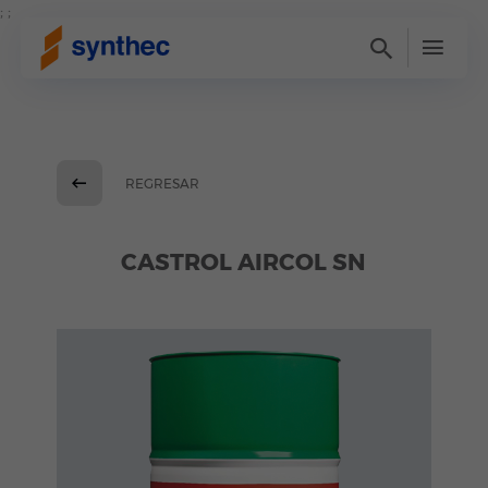
; ;
REGRESAR
CASTROL AIRCOL SN