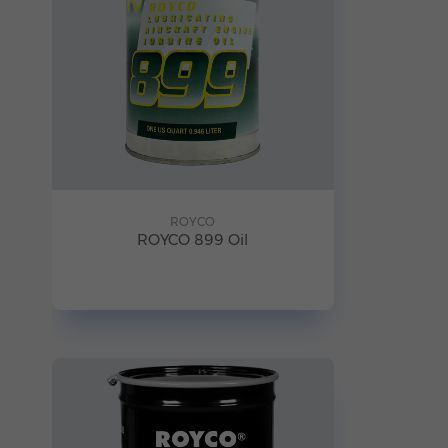
ROYCO
ROYCO 899 Oil