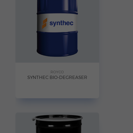
ROYCO
SYNTHEC BIO-DEGREASER