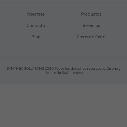
Nosotros
Productos
Contacto
Servicios
Blog
Casos de Éxito
SYNTHEC SOLUTIONS 2020 Todos los derechos reservados.
Diseño y
desarrollo Staffcreativa