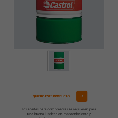
QUIERO ESTE PRODUCTO
Los aceites para compresores se requieren para
una buena lubricación, mantenimiento y