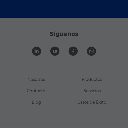
Síguenos
Nosotros
Productos
Contacto
Servicios
Blog
Casos de Éxito