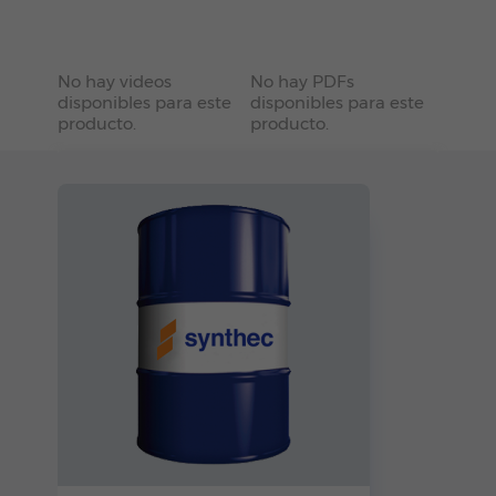
No hay videos
No hay PDFs
disponibles para este
disponibles para este
producto.
producto.