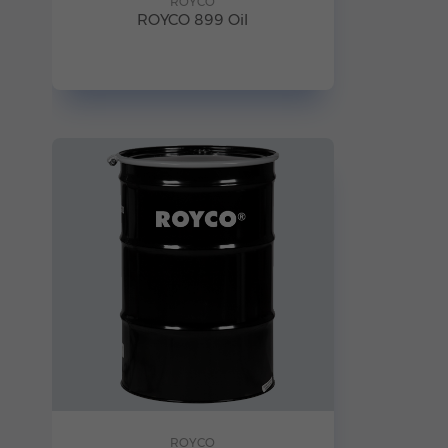
ROYCO
ROYCO 899 Oil
ROYCO