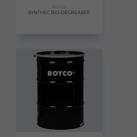
ROYCO
SYNTHEC BIO-DEGREASER