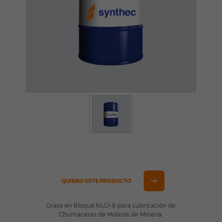
QUIERO ESTE PRODUCTO
Grasa en Bloque NLGI-6 para Lubricación de
Chumaceras de Molinos de Minería.